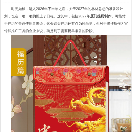
时光如梭，进入2026年下半年之后，关于2027年的林林总总的准备和计
划，也在一项一项的提上了日程。这其中，包括2027年
厦门挂历制作
。可能对
于挂历的普通使用者来说，这会购买挂历还有点为时尚早，但对于将挂历作为宣
传和推广工具的企业来说，确是到了需要提早准备的阶段。