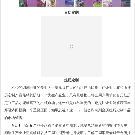
台历定制
1
2
3
挂历定制
不少的印刷行业的专业人士就建议广大的台历挂历印刷生产企业，在台历挂
历定制产品热销的阶段，作为生产企业，只有能够推出符合用户需求的台历挂历
定制产品才能够真正的占领市场，这一点是非常重要的，也是让企业能够获得丰
厚经济回报的一个重要原因，如果忽视了这一点，就会影响到台历挂历定制产品
的市场销售。
台历挂历定制
产品要想符合消费者的需求，就要从消费者的消费习惯入手，
印刷生产企业要能够对各类不同的消费者进行调研，了解不同消费者对于台历挂