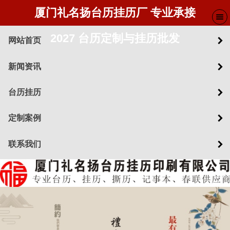
厦门礼名扬台历挂历厂 专业承接
2027 台历定制与挂历批发
网站首页
新闻资讯
台历挂历
定制案例
联系我们