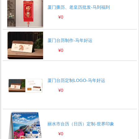
厦门撕历、老皇历批发-马到福到
¥0
1
2
3
厦门台历制作-马年好运
¥0
厦门台历定制LOGO-马年好运
¥0
丽水市台历（日历）定制-世界印象
¥0