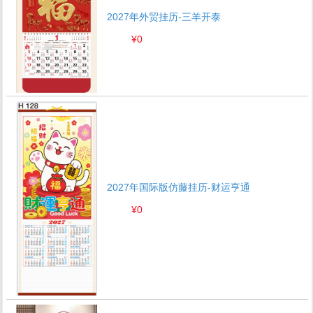
2027年外贸挂历-三羊开泰
¥0
2027年国际版仿藤挂历-财运亨通
¥0