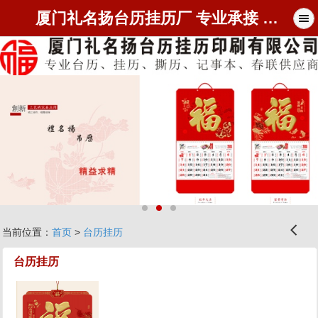
厦门礼名扬台历挂历厂 专业承接 2027 台历定制与挂历批发
󰊒
当前位置：
首页
>
台历挂历
台历挂历