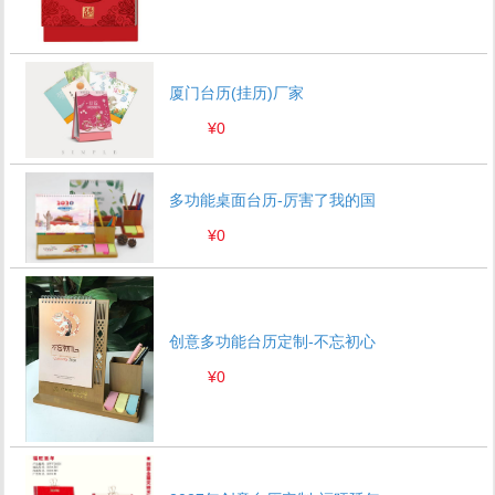
厦门台历(挂历)厂家
1
2
3
¥0
多功能桌面台历-厉害了我的国
¥0
创意多功能台历定制-不忘初心
¥0