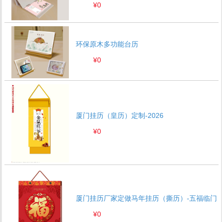
¥0
环保原木多功能台历
¥0
厦门挂历（皇历）定制-2026
¥0
厦门挂历厂家定做马年挂历（撕历）-五福临门
¥0