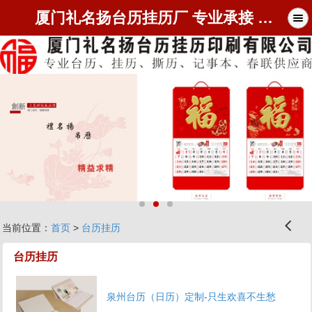
厦门礼名扬台历挂历厂 专业承接 2027 台历定制与挂历批发
󰊒
当前位置：
首页
>
台历挂历
台历挂历
泉州台历（日历）定制-只生欢喜不生愁